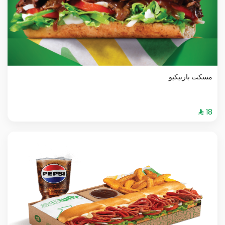
مسكت باربيكيو