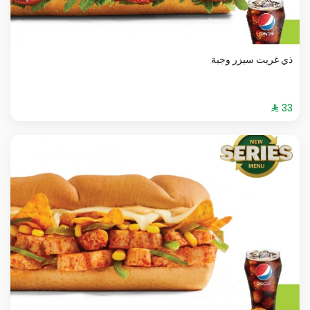
ذي غريت سيزر وجبة