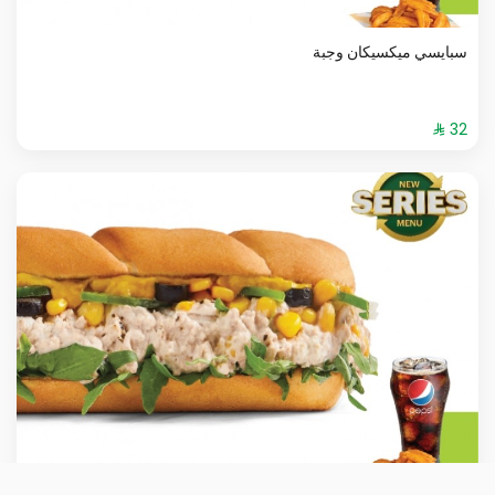
سبايسي ميكسيكان وجبة