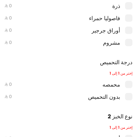
ذرة
فاصوليا حمراء
أوراق جرجير
مشروم
مسكت باربيكيو
درجة التحميص
إختر من 1 إلى 1
محمصه
بدون التحميص
نوع الخبز 2
إختر من 1 إلى 1