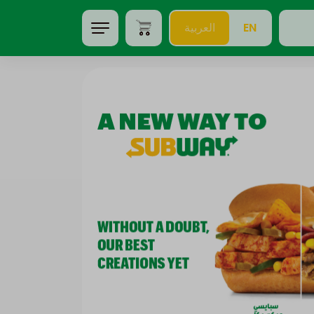
EN
العربية