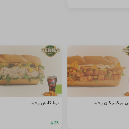
ي ميكسيكان وجبة
تونا كاتش وجبة