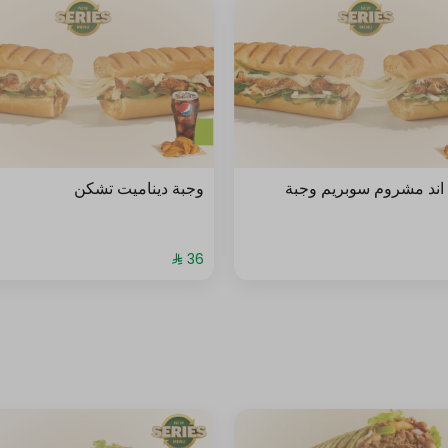
اند مشروم سوبريم وجبة
وجبة ديناميت تشكن