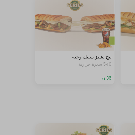
بيج تشيز ستيك وجبة
540 سعرة حرارية